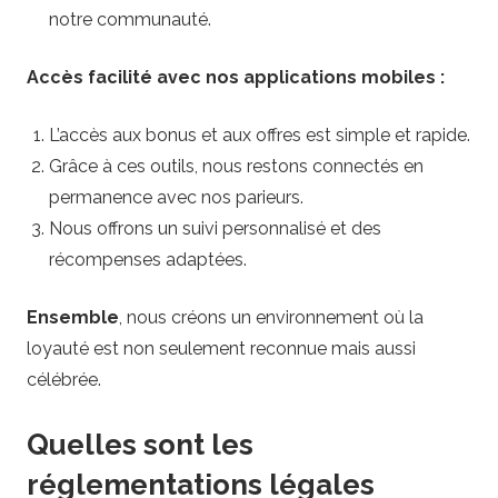
notre communauté.
Accès facilité avec nos applications mobiles :
L’accès aux bonus et aux offres est simple et rapide.
Grâce à ces outils, nous restons connectés en
permanence avec nos parieurs.
Nous offrons un suivi personnalisé et des
récompenses adaptées.
Ensemble
, nous créons un environnement où la
loyauté est non seulement reconnue mais aussi
célébrée.
Quelles sont les
réglementations légales