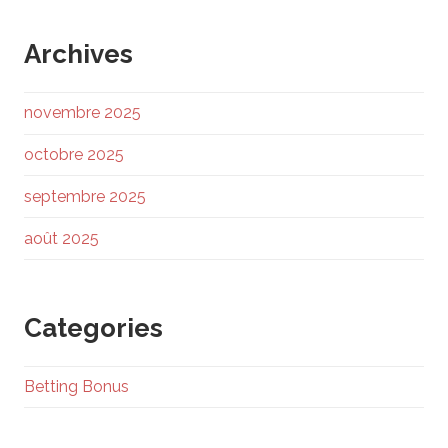
Archives
novembre 2025
octobre 2025
septembre 2025
août 2025
Categories
Betting Bonus