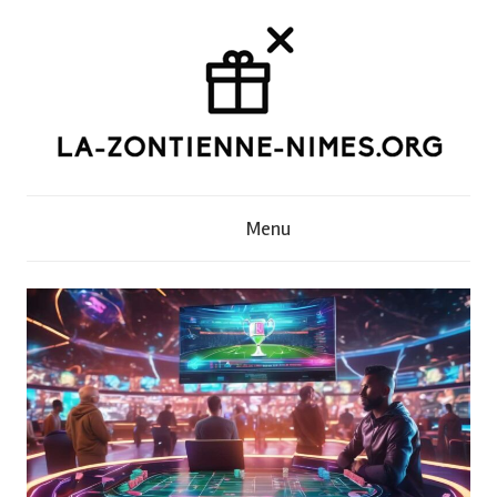
Skip
to
content
L
Menu
a
-
Z
o
n