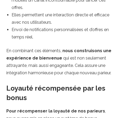
mobiles un canal incontournable pour lancer ces
offres.
Elles permettent une interaction directe et efficace
avec nos utilisateurs.
Envoi de notifications personnalisées et d’offres en
temps réel.
En combinant ces éléments,
nous construisons une
expérience de bienvenue
qui est non seulement
attrayante, mais aussi engageante. Cela assure une
intégration harmonieuse pour chaque nouveau parieur.
Loyauté récompensée par les
bonus
Pour récompenser la loyauté de nos parieurs
,