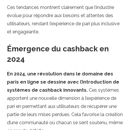
Ces tendances montrent clairement que l’industrie
évolue pour répondre aux besoins et attentes des
utilisateurs, rendant l’expérience de pari plus inclusive
et engageante.
Émergence du cashback en
2024
En 2024, une révolution dans le domaine des
paris en ligne se dessine avec l’introduction de
systèmes de cashback innovants.
Ces systèmes
apportent une nouvelle dimension à l’expérience de
pari en permettant aux utilisateurs de récupérer une
partie de leurs mises perdues. Cela favorise la création
d’une communauté où chacun se sent soutenu, même