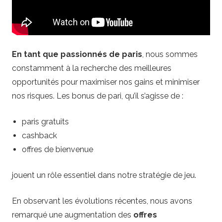
m
e
En tant que passionnés de paris
, nous sommes
s
constamment à la recherche des meilleures
opportunités pour maximiser nos gains et minimiser
.
nos risques. Les bonus de pari, qu’il s’agisse de :
o
paris gratuits
cashback
r
offres de bienvenue
g
jouent un rôle essentiel dans notre stratégie de jeu.
–
En observant les évolutions récentes, nous avons
B
remarqué une augmentation des
offres