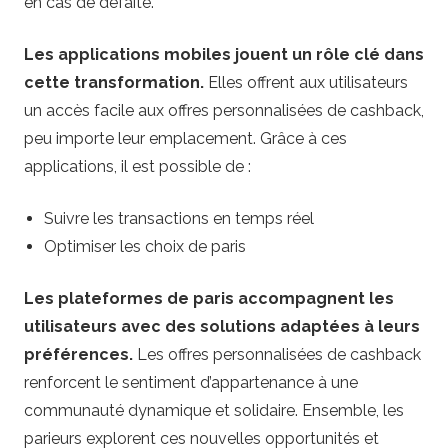
en cas de défaite.
Les applications mobiles jouent un rôle clé dans
cette transformation.
Elles offrent aux utilisateurs
un accès facile aux offres personnalisées de cashback,
peu importe leur emplacement. Grâce à ces
applications, il est possible de :
Suivre les transactions en temps réel
Optimiser les choix de paris
Les plateformes de paris accompagnent les
utilisateurs avec des solutions adaptées à leurs
préférences.
Les offres personnalisées de cashback
renforcent le sentiment d’appartenance à une
communauté dynamique et solidaire. Ensemble, les
parieurs explorent ces nouvelles opportunités et