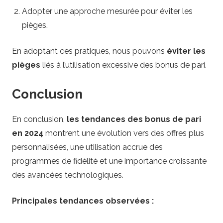
Adopter une approche mesurée pour éviter les
pièges.
En adoptant ces pratiques, nous pouvons
éviter les
pièges
liés à l’utilisation excessive des bonus de pari.
Conclusion
En conclusion,
les tendances des bonus de pari
en 2024
montrent une évolution vers des offres plus
personnalisées, une utilisation accrue des
programmes de fidélité et une importance croissante
des avancées technologiques.
Principales tendances observées :