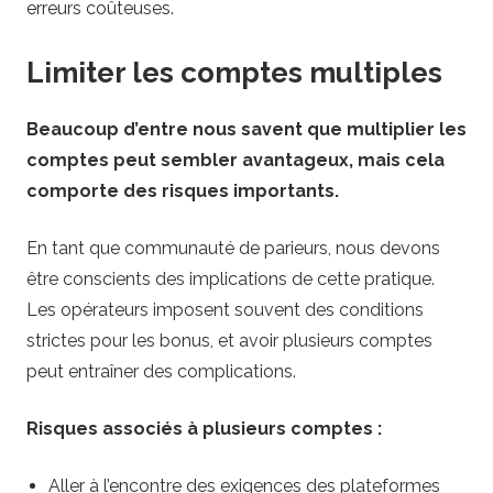
erreurs coûteuses.
Limiter les comptes multiples
Beaucoup d’entre nous savent que multiplier les
comptes peut sembler avantageux, mais cela
comporte des risques importants.
En tant que communauté de parieurs, nous devons
être conscients des implications de cette pratique.
Les opérateurs imposent souvent des conditions
strictes pour les bonus, et avoir plusieurs comptes
peut entraîner des complications.
Risques associés à plusieurs comptes :
Aller à l’encontre des exigences des plateformes