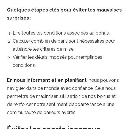
Quelques étapes clés pour éviter les mauvaises
surprises :
Lire toutes les conditions associées au bonus.
Calculer combien de paris sont nécessaires pour
atteindre les critères de mise.
Vérifier les délais imposés pour remplir ces
conditions.
En nous informant et en planifiant
, nous pouvons
naviguer dans ce monde avec confiance. Cela nous
permettra de maximiser l’utilisation de nos bonus et
de renforcer notre sentiment d’appartenance à une
communauté de parieurs avertis.