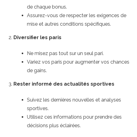
de chaque bonus.
Assurez-vous de respecter les exigences de
mise et autres conditions spécifiques.
Diversifier les paris
Ne misez pas tout sur un seul pari.
Variez vos paris pour augmenter vos chances
de gains.
Rester informé des actualités sportives
Suivez les dernières nouvelles et analyses
sportives.
Utilisez ces informations pour prendre des
décisions plus éclairées.