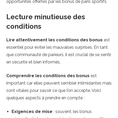
opportunités offertes par les bonus de paris sportifs.
Lecture minutieuse des
conditions
Lire attentivement les conditions des bonus
est
essentiel pour éviter les mauvaises surprises. En tant
que communauté de parieurs, il est crucial de se sentir
en sécurité et bien informés.
Comprendre les conditions des bonus
est
important car elles peuvent sembler intimidantes mais
sont vitales pour savoir ce que l’on accepte. Voici
quelques aspects à prendre en compte :
Exigences de mise
: souvent, les bonus