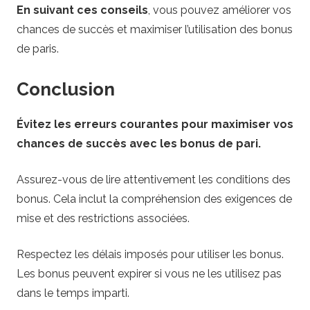
En suivant ces conseils
, vous pouvez améliorer vos
chances de succès et maximiser l’utilisation des bonus
de paris.
Conclusion
Évitez les erreurs courantes pour maximiser vos
chances de succès avec les bonus de pari.
Assurez-vous de lire attentivement les conditions des
bonus. Cela inclut la compréhension des exigences de
mise et des restrictions associées.
Respectez les délais imposés pour utiliser les bonus.
Les bonus peuvent expirer si vous ne les utilisez pas
dans le temps imparti.