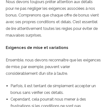
Nous devons toujours prêter attention aux détails
pour ne pas négliger les exigences associées à nos
bonus. Comprenons que chaque offre de bonus vient
avec ses propres conditions et délais. C’est essentiel
de lire attentivement toutes les règles pour éviter de
mauvaises surprises.
Exigences de mise et variations
Ensemble, nous devons reconnaître que les exigences
de mise, par exemple, peuvent varier
considérablement d’un site à l’autre.
Parfois, il est tentant de simplement accepter un
bonus sans vérifier ces détails.
Cependant, cela pourrait nous mener à des
frustrations si les conditions ne sont pas