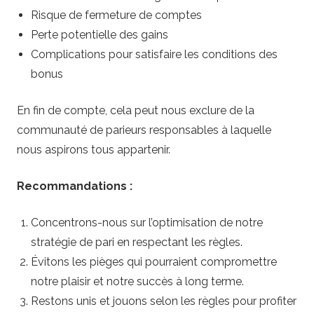
Risque de fermeture de comptes
Perte potentielle des gains
Complications pour satisfaire les conditions des
bonus
En fin de compte, cela peut nous exclure de la
communauté de parieurs responsables à laquelle
nous aspirons tous appartenir.
Recommandations :
Concentrons-nous sur l’optimisation de notre
stratégie de pari en respectant les règles.
Évitons les pièges qui pourraient compromettre
notre plaisir et notre succès à long terme.
Restons unis et jouons selon les règles pour profiter