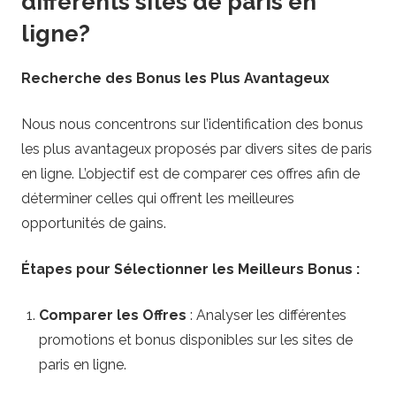
différents sites de paris en
ligne?
Recherche des Bonus les Plus Avantageux
Nous nous concentrons sur l’identification des bonus
les plus avantageux proposés par divers sites de paris
en ligne. L’objectif est de comparer ces offres afin de
déterminer celles qui offrent les meilleures
opportunités de gains.
Étapes pour Sélectionner les Meilleurs Bonus :
Comparer les Offres
: Analyser les différentes
promotions et bonus disponibles sur les sites de
paris en ligne.