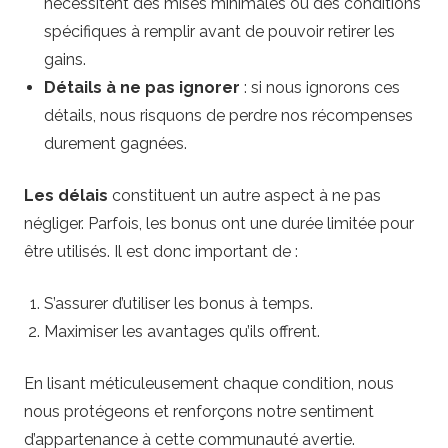
nécessitent des mises minimales ou des conditions
spécifiques à remplir avant de pouvoir retirer les
gains.
Détails à ne pas ignorer
: si nous ignorons ces
détails, nous risquons de perdre nos récompenses
durement gagnées.
Les délais
constituent un autre aspect à ne pas
négliger. Parfois, les bonus ont une durée limitée pour
être utilisés. Il est donc important de :
S’assurer d’utiliser les bonus à temps.
Maximiser les avantages qu’ils offrent.
En lisant méticuleusement chaque condition, nous
nous protégeons et renforçons notre sentiment
d’appartenance à cette communauté avertie.