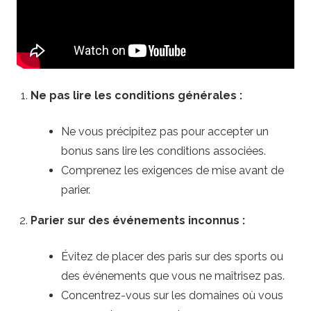
m
e
s
Ne pas lire les conditions générales :
.
Ne vous précipitez pas pour accepter un
bonus sans lire les conditions associées.
o
Comprenez les exigences de mise avant de
parier.
r
Parier sur des événements inconnus :
g
Évitez de placer des paris sur des sports ou
–
des événements que vous ne maîtrisez pas.
B
Concentrez-vous sur les domaines où vous