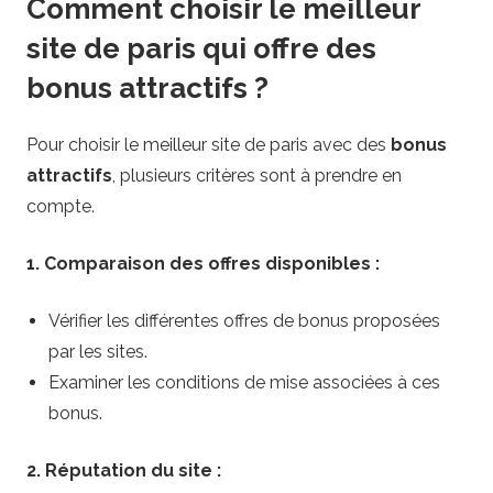
Comment choisir le meilleur
site de paris qui offre des
bonus attractifs ?
Pour choisir le meilleur site de paris avec des
bonus
attractifs
, plusieurs critères sont à prendre en
compte.
1. Comparaison des offres disponibles :
Vérifier les différentes offres de bonus proposées
par les sites.
Examiner les conditions de mise associées à ces
bonus.
2. Réputation du site :