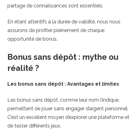
partage de connaissances sont essentiels.
En étant attentifs à la durée de validité, nous nous
assurons de profiter pleinement de chaque
opportunité de bonus.
Bonus sans dépôt : mythe ou
réalité ?
Les bonus sans dépôt : Avantages et limites
Les bonus sans dépôt, comme leur nom l’indique,
permettent de jouer sans engager d’argent personnel.
C’est un excellent moyen d’explorer une plateforme et
de tester différents jeux.