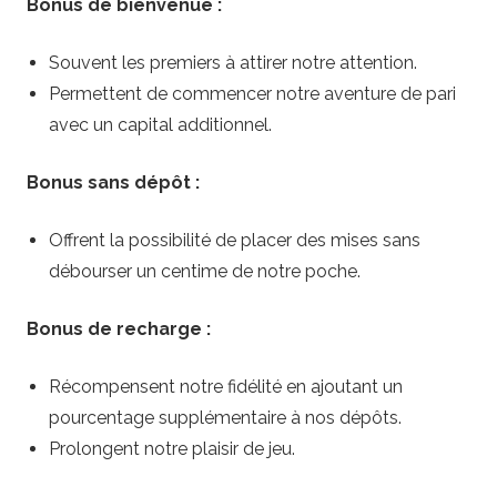
Bonus de bienvenue :
Souvent les premiers à attirer notre attention.
Permettent de commencer notre aventure de pari
avec un capital additionnel.
Bonus sans dépôt :
Offrent la possibilité de placer des mises sans
débourser un centime de notre poche.
Bonus de recharge :
Récompensent notre fidélité en ajoutant un
pourcentage supplémentaire à nos dépôts.
Prolongent notre plaisir de jeu.