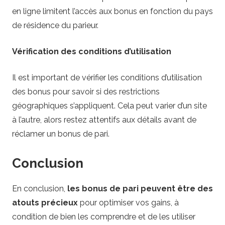
en ligne limitent l’accès aux bonus en fonction du pays
de résidence du parieur.
Vérification des conditions d’utilisation
Il est important de vérifier les conditions d’utilisation
des bonus pour savoir si des restrictions
géographiques s’appliquent. Cela peut varier d’un site
à l’autre, alors restez attentifs aux détails avant de
réclamer un bonus de pari.
Conclusion
En conclusion,
les bonus de pari peuvent être des
atouts précieux
pour optimiser vos gains, à
condition de bien les comprendre et de les utiliser