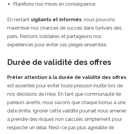
Planifions nos mises en conséquence.
En restant
vigilants et informés
, nous pouvons
maximiser nos chances de succès dans l’univers des
paris. Restons solidaires et partageons nos
expériences pour éviter ces pièges ensemble.
Durée de validité des offres
Prêter attention à la durée de validité des offres
est essentiel pour éviter toute pression inutile lors de
nos décisions de mise. En tant que communauté de
parieurs avertis, nous savons que chaque bonus a une
date limite. Ignorer cette validité pourrait nous amener
à prendre des risques non calculés simplement pour
respecter un délai. N’est-ce pas plus agréable de