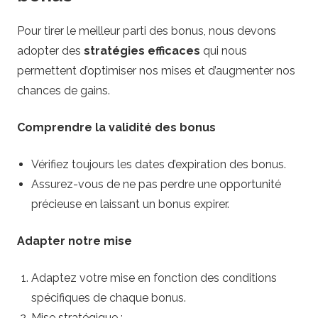
Pour tirer le meilleur parti des bonus, nous devons
adopter des
stratégies efficaces
qui nous
permettent d’optimiser nos mises et d’augmenter nos
chances de gains.
Comprendre la validité des bonus
Vérifiez toujours les dates d’expiration des bonus.
Assurez-vous de ne pas perdre une opportunité
précieuse en laissant un bonus expirer.
Adapter notre mise
Adaptez votre mise en fonction des conditions
spécifiques de chaque bonus.
Mise stratégique :