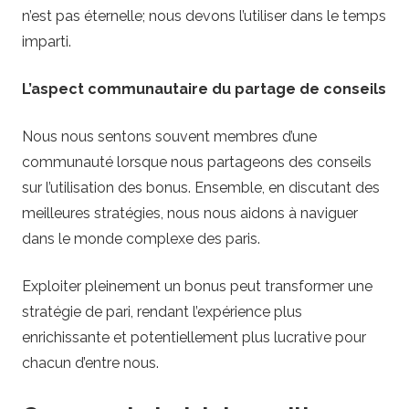
n’est pas éternelle; nous devons l’utiliser dans le temps
imparti.
L’aspect communautaire du partage de conseils
Nous nous sentons souvent membres d’une
communauté lorsque nous partageons des conseils
sur l’utilisation des bonus. Ensemble, en discutant des
meilleures stratégies, nous nous aidons à naviguer
dans le monde complexe des paris.
Exploiter pleinement un bonus peut transformer une
stratégie de pari, rendant l’expérience plus
enrichissante et potentiellement plus lucrative pour
chacun d’entre nous.