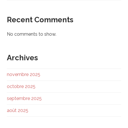
Recent Comments
No comments to show.
Archives
novembre 2025
octobre 2025
septembre 2025
août 2025